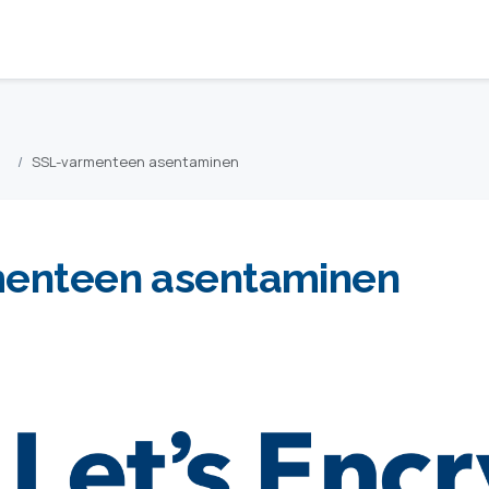
SSL-varmenteen asentaminen
enteen asentaminen