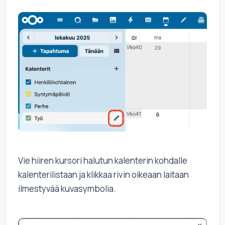
Vie hiiren kursori halutun kalenterin kohdalle
kalenterilistaan ja klikkaa rivin oikeaan laitaan
ilmestyvää kuvasymbolia.